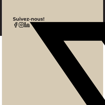
Suivez-nous!