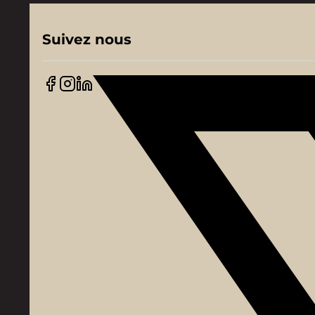
Suivez nous