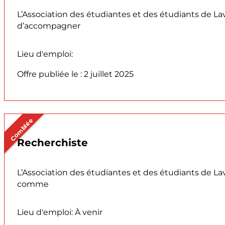
L’Association des étudiantes et des étudiants de La
d’accompagner
Lieu d'emploi:
Offre publiée le : 2 juillet 2025
Comblée
Recherchiste
L’Association des étudiantes et des étudiants de Lav
comme
Lieu d'emploi: À venir