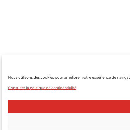
Nous utilisons des cookies pour améliorer votre expérience de navigatio
Consulter la politique de confidentialité