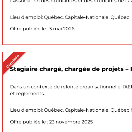
L’Association des étudiantes et des étudiants de Lav
Lieu d'emploi: Québec, Capitale-Nationale, Québec
Offre publiée le : 3 mai 2026
Comblée
Stagiaire chargé, chargée de projets –
Dans un contexte de refonte organisationnelle, l’A
et règlements.
Lieu d'emploi: Québec, Capitale-Nationale, Québec M
Offre publiée le : 23 novembre 2025