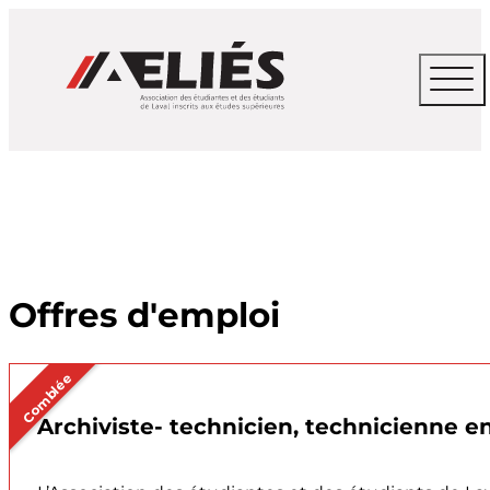
Offres d'emploi
Comblée
Archiviste- technicien, technicienne 