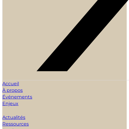
Accueil
À propos
Événements
Enjeux
Actualités
Ressources