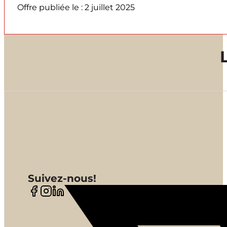
Offre publiée le : 2 juillet 2025
Suivez-nous!