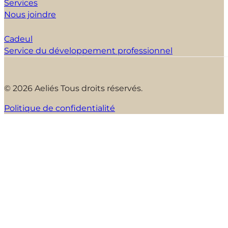
Services
Nous joindre
Cadeul
Service du développement professionnel
© 2026 Aeliés Tous droits réservés.
Politique de confidentialité