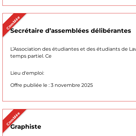
Comblée
Secrétaire d’assemblées délibérantes
L’Association des étudiantes et des étudiants de Lav
temps partiel. Ce
Lieu d'emploi:
Offre publiée le : 3 novembre 2025
Comblée
Graphiste