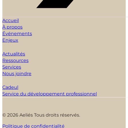
Accueil
À propos
Événements
Enjeux
Actualités
Ressources
Services
Nous joindre
Cadeul
Service du développement professionnel
© 2026 Aeliés Tous droits réservés.
Politique de confidentialité