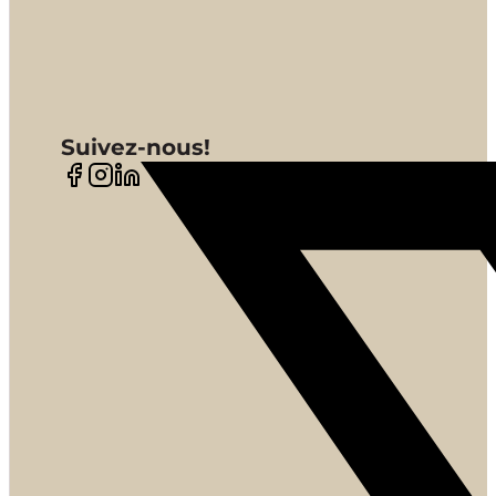
Suivez-nous!