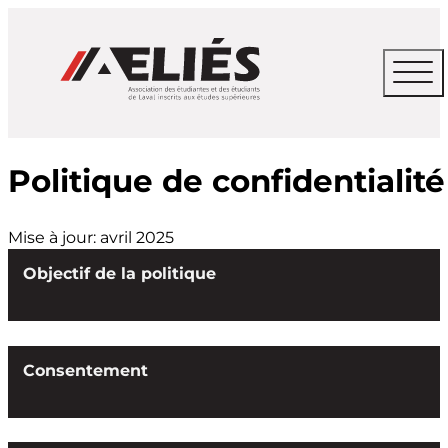
Politique de confidentialité
Mise à jour: avril 2025
Objectif de la politique
Consentement