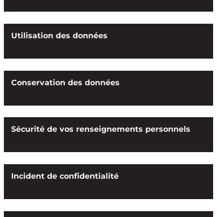
Utilisation des données
Conservation des données
Sécurité de vos renseignements personnels
Incident de confidentialité