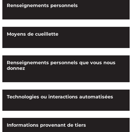
Renseignements personnels
Moyens de cueillette
Renseignements personnels que vous nous
donnez
Technologies ou interactions automatisées
Informations provenant de tiers