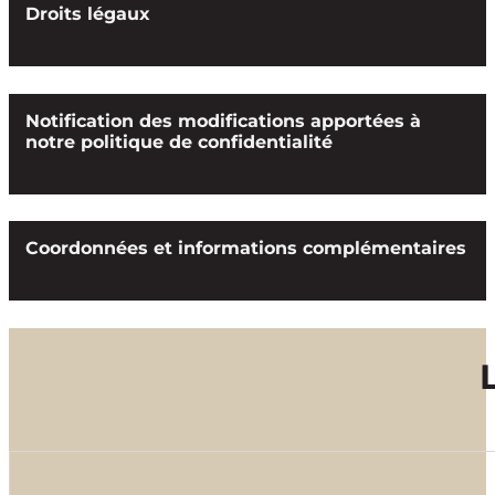
Droits légaux
Notification des modifications apportées à
notre politique de confidentialité
Coordonnées et informations complémentaires