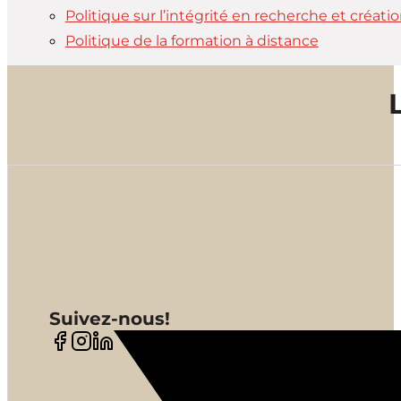
Politique sur l’intégrité en recherche et création
Politique de la formation à distance
Suivez-nous!