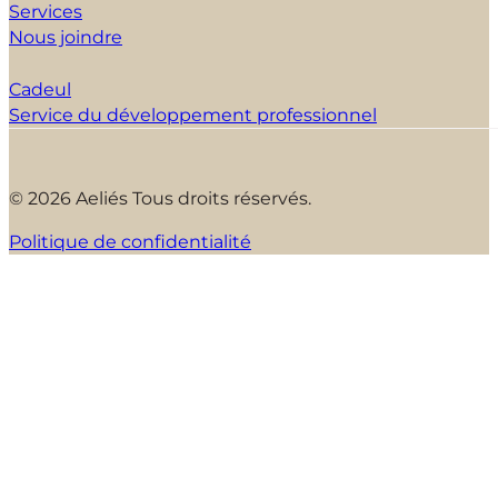
Services
Nous joindre
Cadeul
Service du développement professionnel
© 2026 Aeliés Tous droits réservés.
Politique de confidentialité