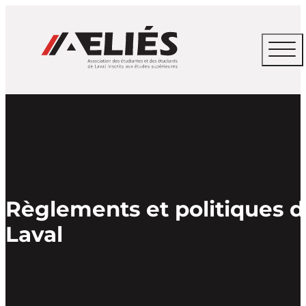
Règlements et politiques de
Laval