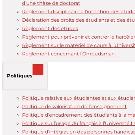
d’une thèse de doctorat
Règlement disciplinaire à l’intention des étudia
Déclaration des droits des étudiants et des ét
Règlement des études
Règlement pour prévenir et contrer le harcèlem
Règlement sur le matériel de cours à l’Universi
Règlement concernant l’Ombudsman
Politiques
Politique relative aux étudiantes et aux étudia
Politique de valorisation de l’enseignement
Politique d’encadrement des étudiants à la ma
Politique sur l’usage du français à l’Université L
Politique d’intégration des personnes handicap