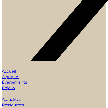
Accueil
À propos
Événements
Enjeux
Actualités
Ressources