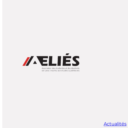
Actualités