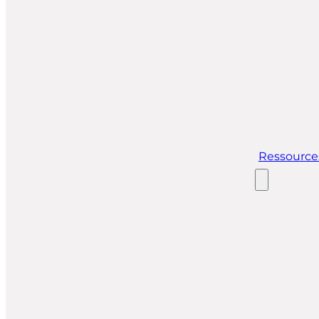
Ressource