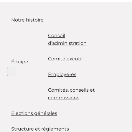
Notre histoire
Conseil
d’administration
Comité excutif
Équipe
Employé-es
Comités, conseils et
commissions
Élections générales
Structure et règlements