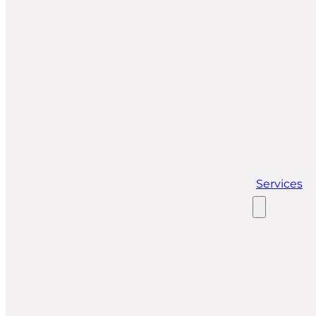
Services