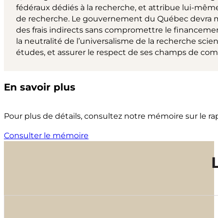
fédéraux dédiés à la recherche, et attribue lui-mêm
de recherche. Le gouvernement du Québec devra ma
des frais indirects sans compromettre le financeme
la neutralité de l’universalisme de la recherche scien
études, et assurer le respect de ses champs de co
En savoir plus
Pour plus de détails, consultez notre mémoire sur le 
Consulter le mémoire