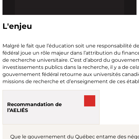
L'enjeu
Malgré le fait que l’éducation soit une responsabilité
fédéral joue un rôle majeur dans l’attribution du fin
de recherche universitaire. C’est d’abord du gouverne
investissements publics dans la recherche, il y a de cel
gouvernement fédéral retourne aux universités canad
missions de recherche et d’enseignement de ces étab
Recommandation de
l’AELIÉS
Que le gouvernement du Québec entame des négocia