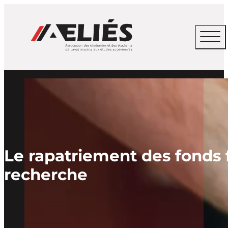
Le rapatriement des fonds
recherche