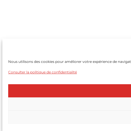
Nous utilisons des cookies pour améliorer votre expérience de navigatio
Consulter la politique de confidentialité