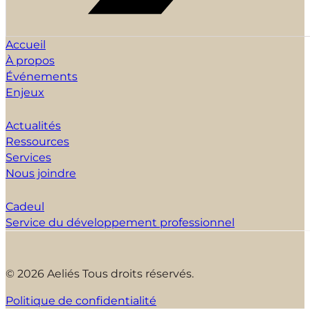
Accueil
À propos
Événements
Enjeux
Actualités
Ressources
Services
Nous joindre
Cadeul
Service du développement professionnel
© 2026 Aeliés Tous droits réservés.
Politique de confidentialité