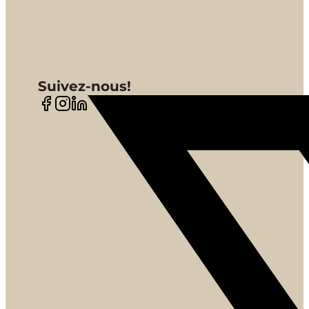
Suivez-nous!