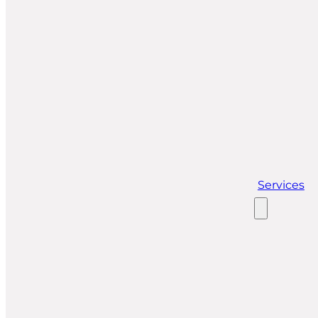
Services