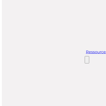
Ressource