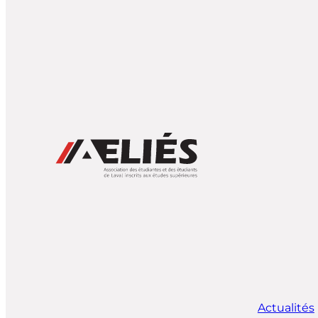
Actualités