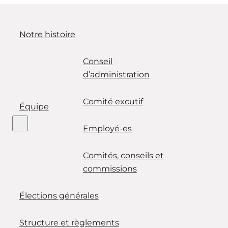
Notre histoire
Conseil
d’administration
Comité excutif
Équipe
Employé-es
Comités, conseils et
commissions
Élections générales
Structure et règlements