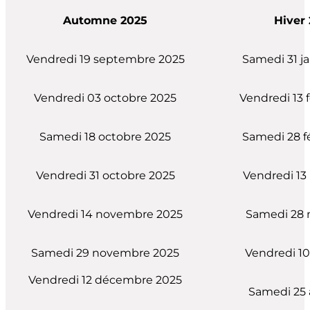
Automne 2025
Hiver
Vendredi 19 septembre 2025
Samedi 31 j
Vendredi 03 octobre 2025
Vendredi 13 f
Samedi 18 octobre 2025
Samedi 28 f
Vendredi 31 octobre 2025
Vendredi 13
Vendredi 14 novembre 2025
Samedi 28 
Samedi 29 novembre 2025
Vendredi 10 
Vendredi 12 décembre 2025
Samedi 25 