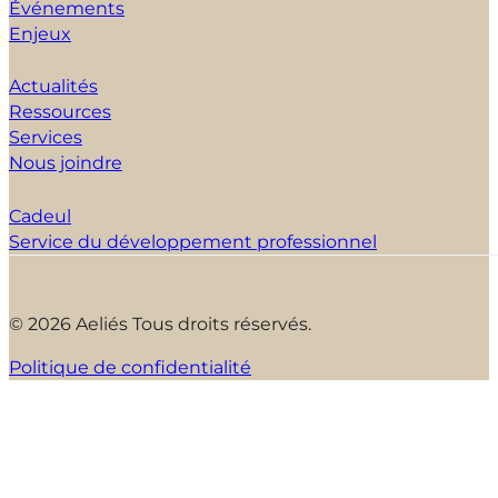
Événements
Enjeux
Actualités
Ressources
Services
Nous joindre
Cadeul
Service du développement professionnel
© 2026 Aeliés Tous droits réservés.
Politique de confidentialité