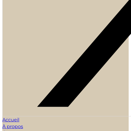
Accueil
À propos