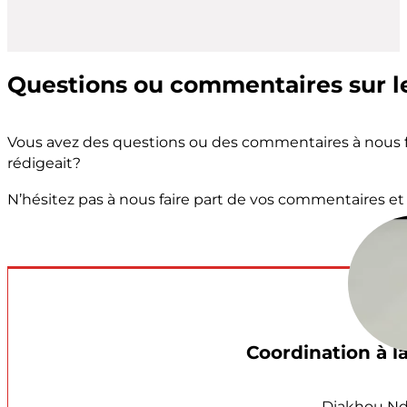
Questions ou commentaires sur le
Vous avez des questions ou des commentaires à nous fai
rédigeait?
N’hésitez pas à nous faire part de vos commentaires et
Coordination à l
Diakhou Nd