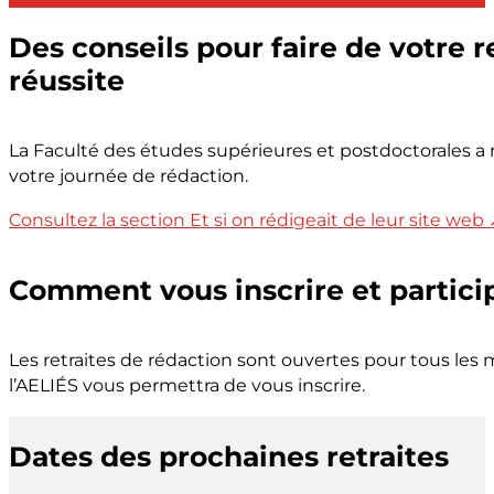
Des conseils pour faire de votre r
réussite
La Faculté des études supérieures et postdoctorales a 
votre journée de rédaction.
Consultez la section Et si on rédigeait de leur site web
Comment vous inscrire et partici
Les retraites de rédaction sont ouvertes pour tous les 
l’AELIÉS vous permettra de vous inscrire.
Dates des prochaines retraites