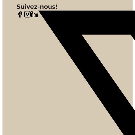
Suivez-nous!