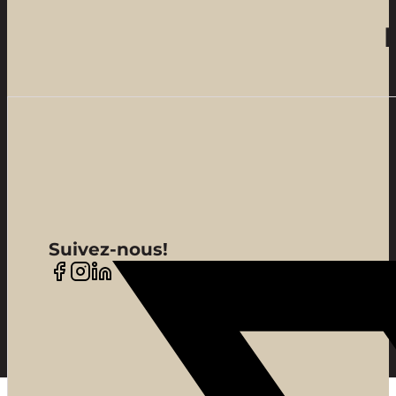
Suivez-nous!