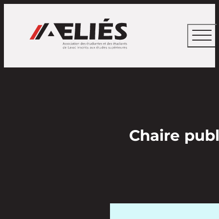
Chaire publ