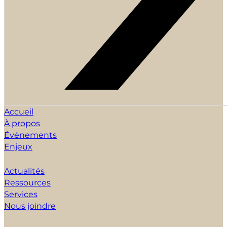
Accueil
À propos
Événements
Enjeux
Actualités
Ressources
Services
Nous joindre