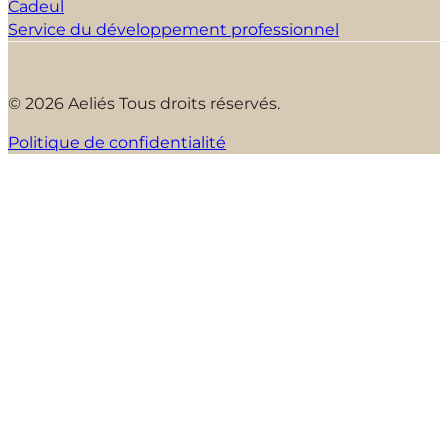
Cadeul
Service du développement professionnel
© 2026 Aeliés Tous droits réservés.
Politique de confidentialité