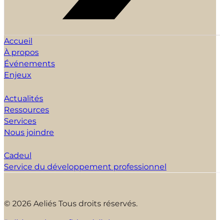
Accueil
À propos
Événements
Enjeux
Actualités
Ressources
Services
Nous joindre
Cadeul
Service du développement professionnel
© 2026 Aeliés Tous droits réservés.