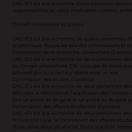
L’AELIÉS est à la recherche d’une personne désirant
responsabilités de cette implication consiste, entre
Conseil universitaire (4 postes)
L’AELIÉS est à la recherche de quatre personnes dés
académique. Reçois les avis des commissions et des 
Commission de la recherche universitaire (2 postes
L’AELIÉS est à la recherche de deux personnes dés
du Conseil universitaire. Elle s’occupe de toute qu
universitaire ou le recteur désire avoir un avis.
Commission des études (2 postes)
L’AELIÉS est à la recherche de deux personnes dé
d’études, la définition et l’application des normes 
faut un poste au 2e cycle et un poste au 3e cycle 
Commission des affaires étudiantes (2 postes)
L’AELIÉS est à la recherche de deux personnes désir
l’Université Laval, la Commission des affaires étud
d’une association étudiante, toute question intére