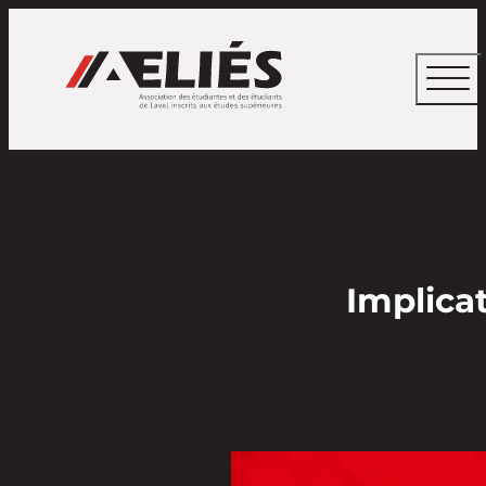
Implica