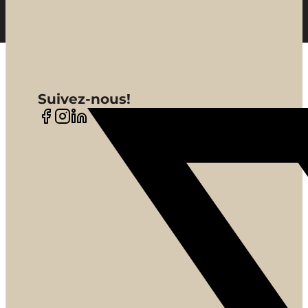
Suivez-nous!