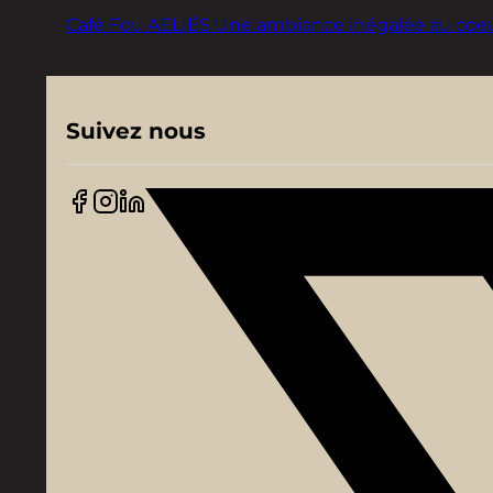
Café Fou AELIÉS Une ambiance inégalée au coeur d
Suivez nous