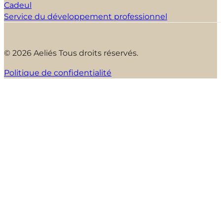
Cadeul
Service du développement professionnel
© 2026 Aeliés Tous droits réservés.
Politique de confidentialité