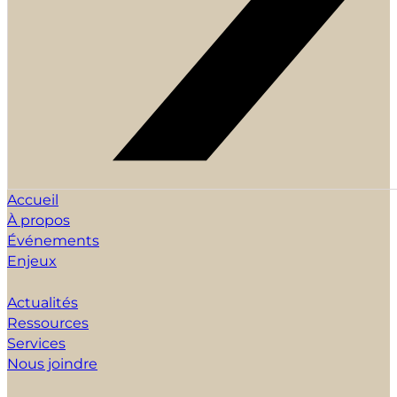
Accueil
À propos
Événements
Enjeux
Actualités
Ressources
Services
Nous joindre