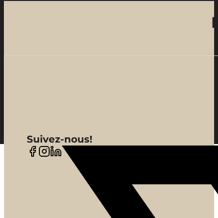
Suivez-nous!