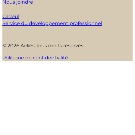
Nous joindre
Cadeul
Service du développement professionnel
© 2026 Aeliés Tous droits réservés.
Politique de confidentialité