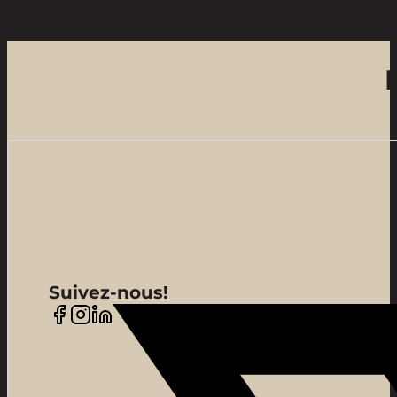
Suivez-nous!