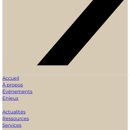
Accueil
À propos
Événements
Enjeux
Actualités
Ressources
Services