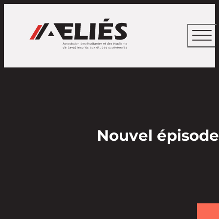
Nouvel épisode 