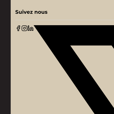
Suivez nous