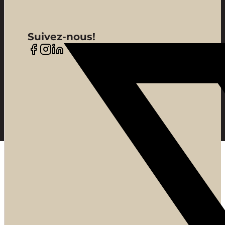
Suivez-nous!