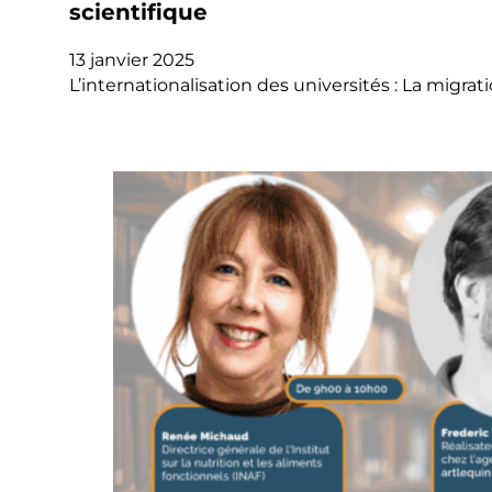
scientifique
13 janvier 2025
L’internationalisation des universités : La migr