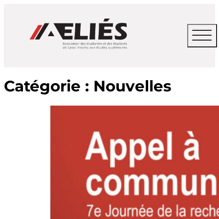
Catégorie :
Nouvelles