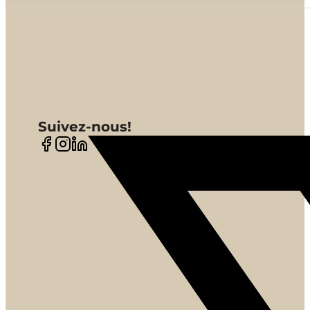
Suivez-nous!