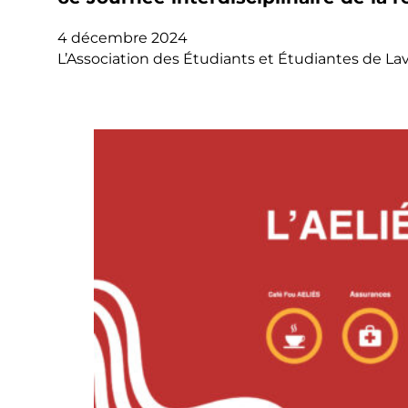
4 décembre 2024
L’Association des Étudiants et Étudiantes de Lava