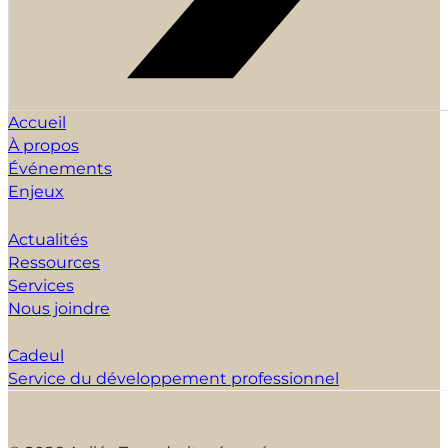
Accueil
À propos
Événements
Enjeux
Actualités
Ressources
Services
Nous joindre
Cadeul
Service du développement professionnel