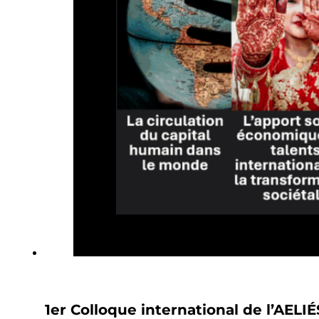
1er Colloque international de l’AELI