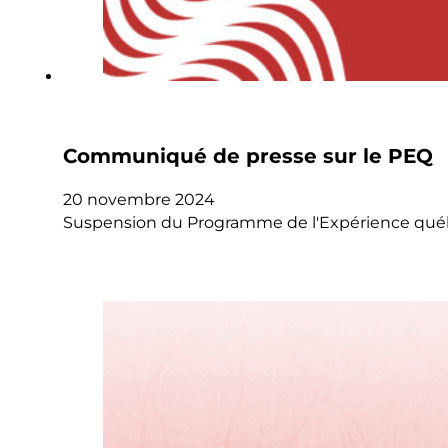
Communiqué de presse sur le PEQ
20 novembre 2024
Suspension du Programme de l'Expérience québé