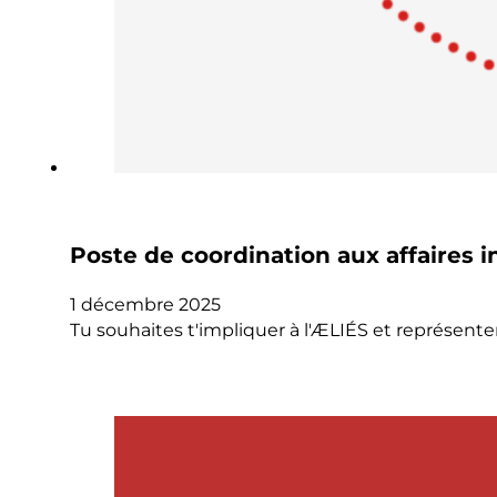
Poste de coordination aux affaires i
1 décembre 2025
Tu souhaites t'impliquer à l'ÆLIÉS et représente