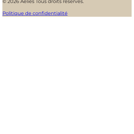
© 2026 Aeliés Tous droits réservés.
Politique de confidentialité