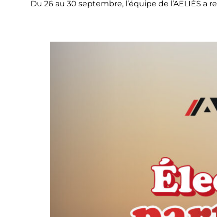
Du 26 au 30 septembre, l’équipe de l’AELIÉS a re