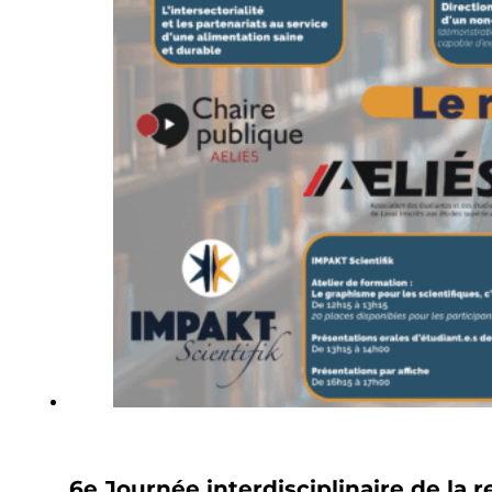
6e Journée interdisciplinaire de la