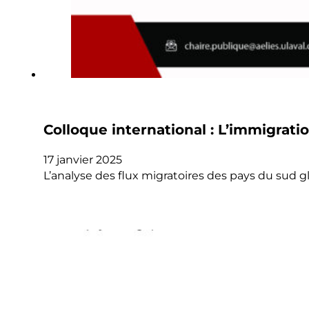
Colloque international : L’immigrati
17 janvier 2025
L’analyse des flux migratoires des pays du sud g