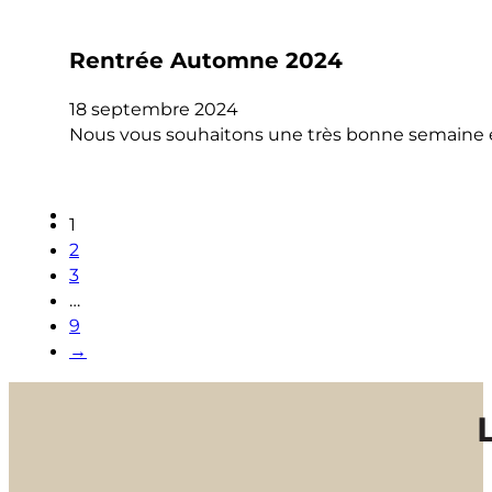
Rentrée Automne 2024
18 septembre 2024
Nous vous souhaitons une très bonne semaine et
1
2
3
…
9
→