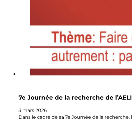
7e Journée de la recherche de l’AELI
3 mars 2026
Dans le cadre de sa 7e Journée de la recherche, 