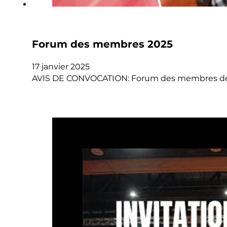
Forum des membres 2025
17 janvier 2025
AVIS DE CONVOCATION: Forum des membres de 