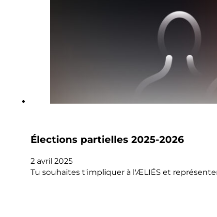
Élections partielles 2025-2026
2 avril 2025
Tu souhaites t'impliquer à l'ÆLIÉS et représente