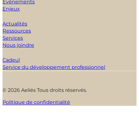
Événements
Enjeux
Actualités
Ressources
Services
Nous joindre
Cadeul
Service du développement professionnel
© 2026 Aeliés Tous droits réservés.
Politique de confidentialité