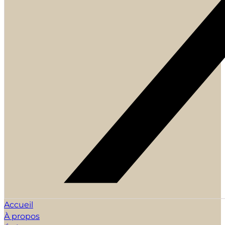
Accueil
À propos