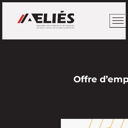
Offre d’empl