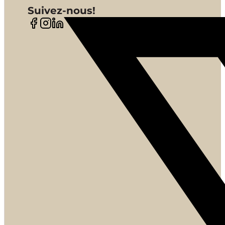
Suivez-nous!