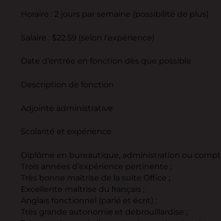
Horaire : 2 jours par semaine (possibilité de plus)
Salaire : $22.59 (selon l’expérience)
Date d’entrée en fonction dès que possible
Description de fonction
Adjointe administrative
Scolarité et expérience
Diplôme en bureautique, administration ou comptab
Trois années d’expérience pertinente ;
Très bonne maîtrise de la suite Office ;
Excellente maîtrise du français ;
Anglais fonctionnel (parlé et écrit) ;
Très grande autonomie et débrouillardise ;