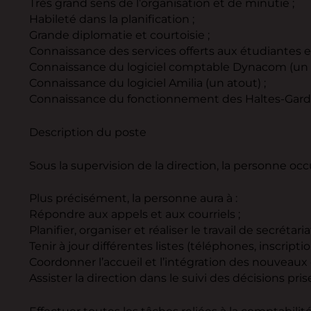
Très grand sens de l’organisation et de minutie ;
Habileté dans la planification ;
Grande diplomatie et courtoisie ;
Connaissance des services offerts aux étudiantes et 
Connaissance du logiciel comptable Dynacom (un a
Connaissance du logiciel Amilia (un atout) ;
Connaissance du fonctionnement des Haltes-Garder
Description du poste
Sous la supervision de la direction, la personne occ
Plus précisément, la personne aura à :
Répondre aux appels et aux courriels ;
Planifier, organiser et réaliser le travail de secrétar
Tenir à jour différentes listes (téléphones, inscript
Coordonner l’accueil et l’intégration des nouveaux
Assister la direction dans le suivi des décisions pri