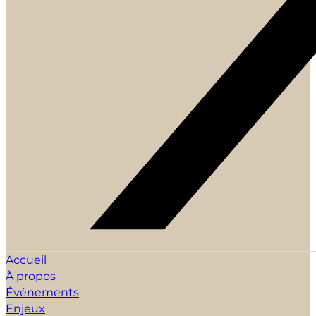
Accueil
À propos
Événements
Enjeux