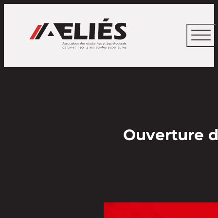
Ouverture d