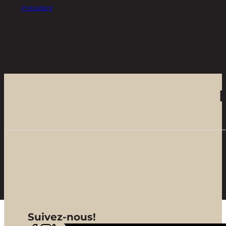
Précédent
Suivez-nous!