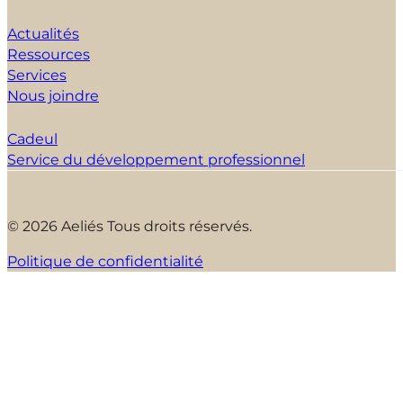
Actualités
Ressources
Services
Nous joindre
Cadeul
Service du développement professionnel
© 2026 Aeliés Tous droits réservés.
Politique de confidentialité