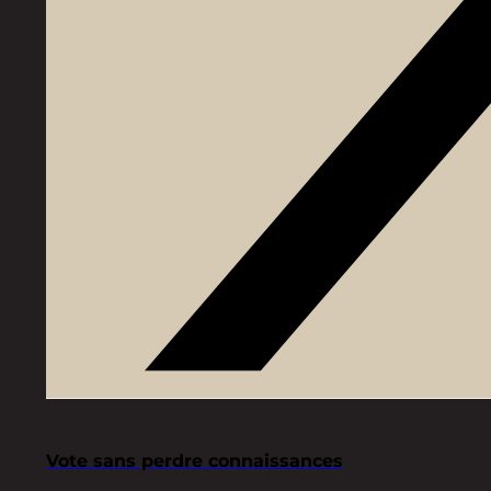
Vote sans perdre connaissances