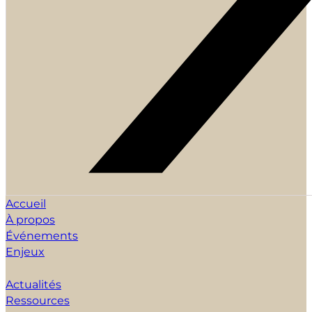
Accueil
À propos
Événements
Enjeux
Actualités
Ressources