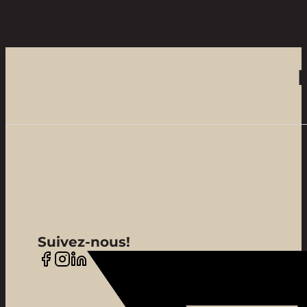
Suivez-nous!