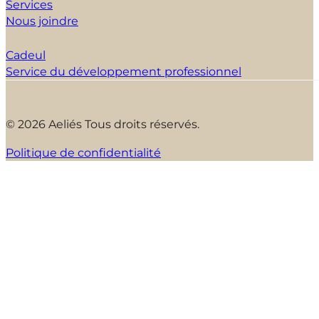
Services
Nous joindre
Cadeul
Service du développement professionnel
© 2026 Aeliés Tous droits réservés.
Politique de confidentialité