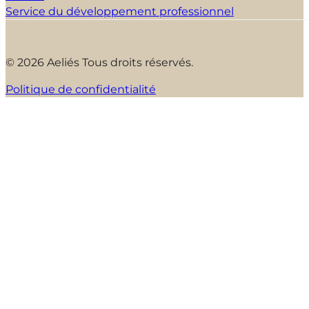
Service du développement professionnel
© 2026 Aeliés Tous droits réservés.
Politique de confidentialité