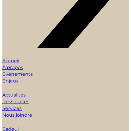
Accueil
À propos
Événements
Enjeux
Actualités
Ressources
Services
Nous joindre
Cadeul