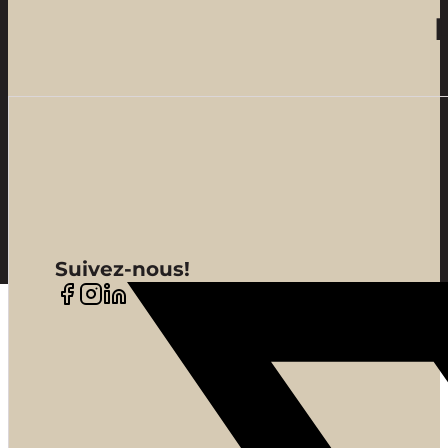
Suivez-nous!