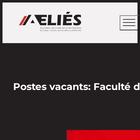
Postes vacants: Faculté d