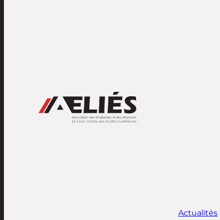
Actualités