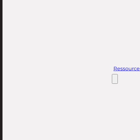
Ressource