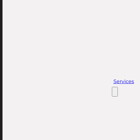
Services