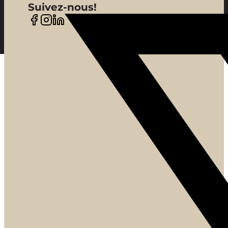
Suivez-nous!