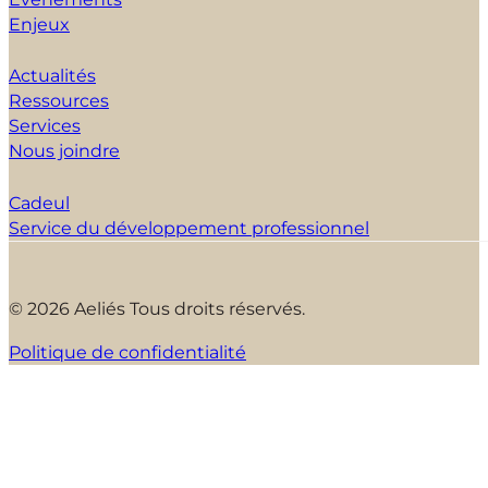
Enjeux
Actualités
Ressources
Services
Nous joindre
Cadeul
Service du développement professionnel
© 2026 Aeliés Tous droits réservés.
Politique de confidentialité