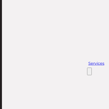
Services