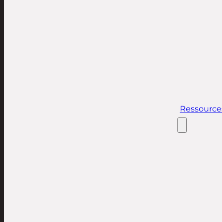
Ressource