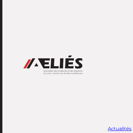
Actualités