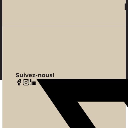
Suivez-nous!