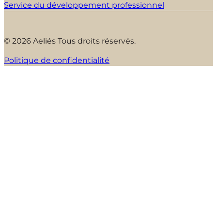
Service du développement professionnel
© 2026 Aeliés Tous droits réservés.
Politique de confidentialité