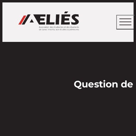
Question de 