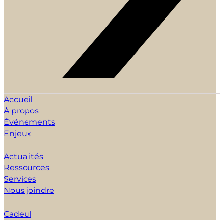
Accueil
À propos
Événements
Enjeux
Actualités
Ressources
Services
Nous joindre
Cadeul