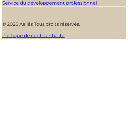
Service du développement professionnel
© 2026 Aeliés Tous droits réservés.
Politique de confidentialité