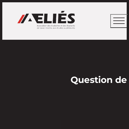
Question de 