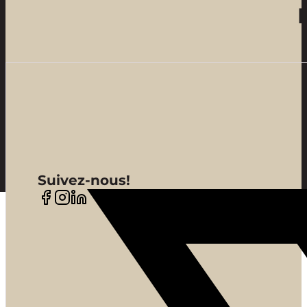
Suivez-nous!