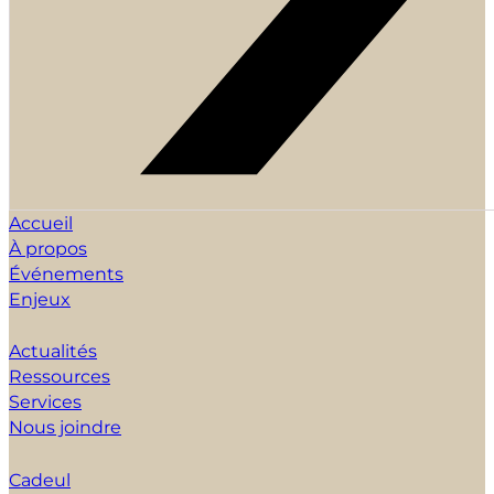
Accueil
À propos
Événements
Enjeux
Actualités
Ressources
Services
Nous joindre
Cadeul