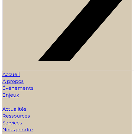
Accueil
À propos
Événements
Enjeux
Actualités
Ressources
Services
Nous joindre