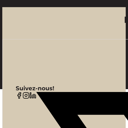
Suivez-nous!