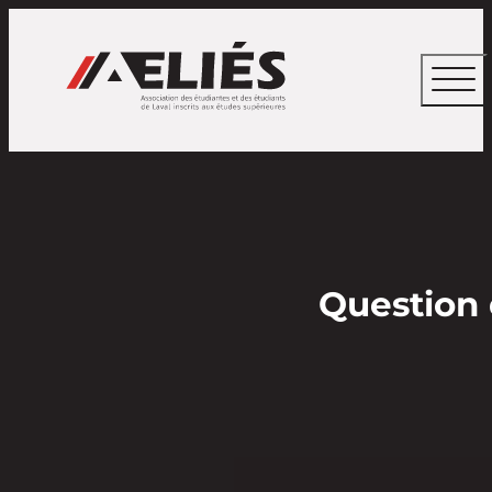
Question d