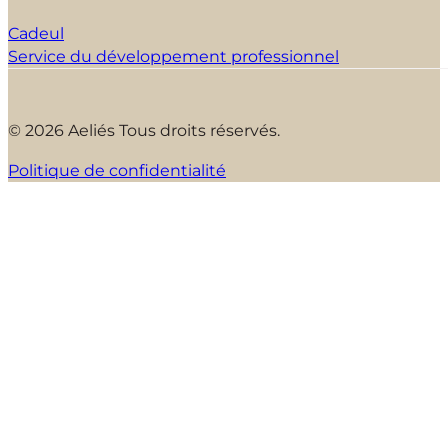
Cadeul
Service du développement professionnel
© 2026 Aeliés Tous droits réservés.
Politique de confidentialité