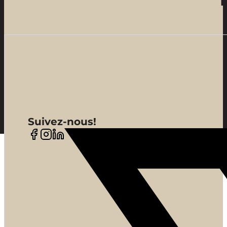
Suivez-nous!