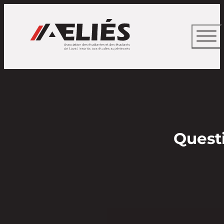
Questi