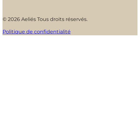
© 2026 Aeliés Tous droits réservés.
Politique de confidentialité