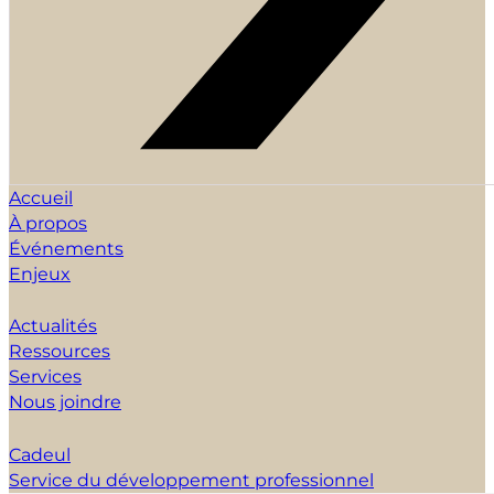
Accueil
À propos
Événements
Enjeux
Actualités
Ressources
Services
Nous joindre
Cadeul
Service du développement professionnel