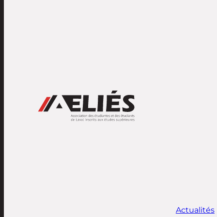
Actualités