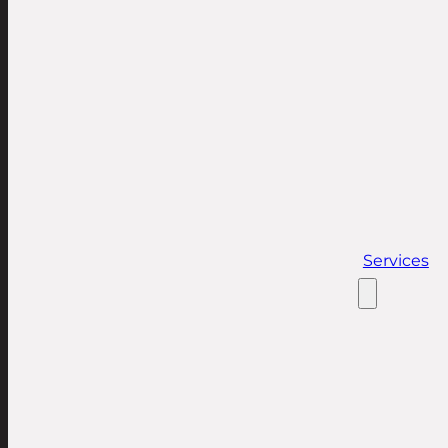
Services