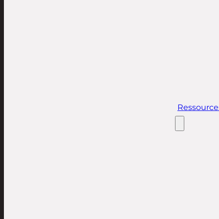
Ressource