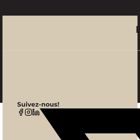
Suivez-nous!