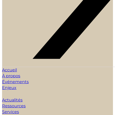
Accueil
À propos
Événements
Enjeux
Actualités
Ressources
Services