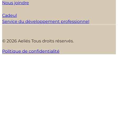
Nous joindre
Cadeul
Service du développement professionnel
© 2026 Aeliés Tous droits réservés.
Politique de confidentialité