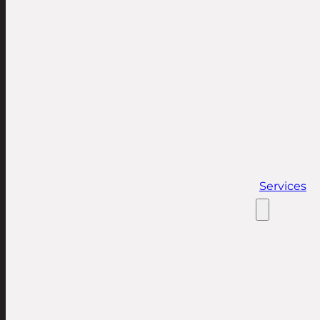
Services