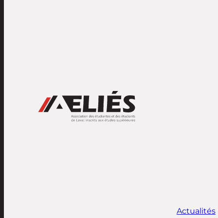
Actualités