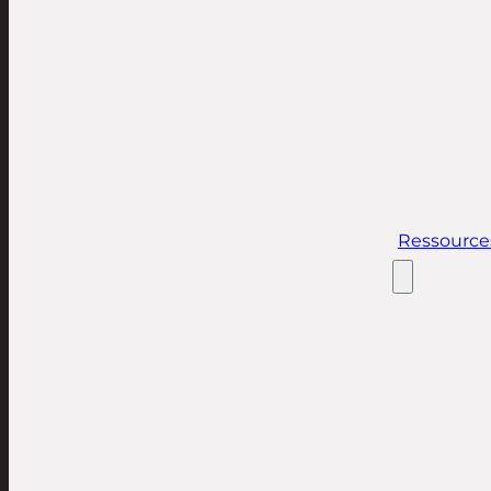
Ressource