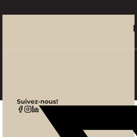
Suivez-nous!