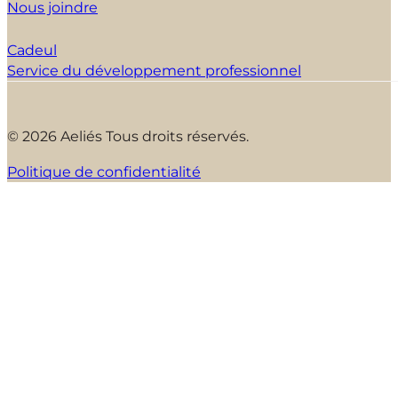
Nous joindre
Cadeul
Service du développement professionnel
© 2026 Aeliés Tous droits réservés.
Politique de confidentialité