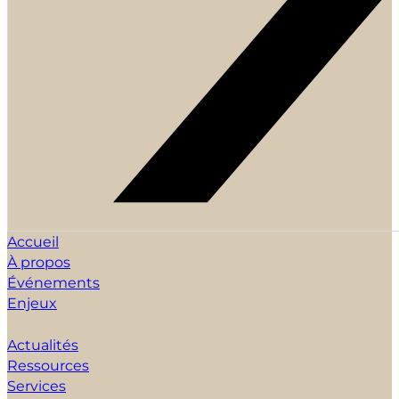
Accueil
À propos
Événements
Enjeux
Actualités
Ressources
Services