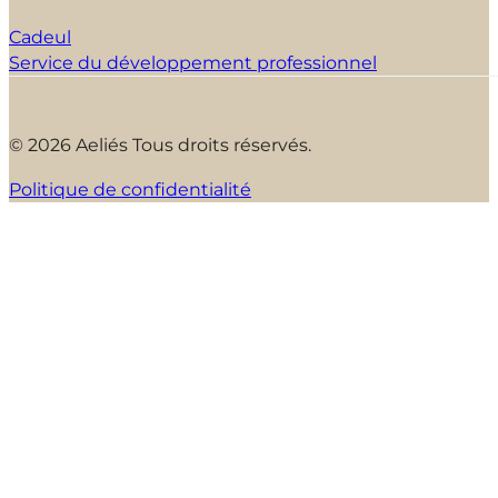
Cadeul
Service du développement professionnel
© 2026 Aeliés Tous droits réservés.
Politique de confidentialité