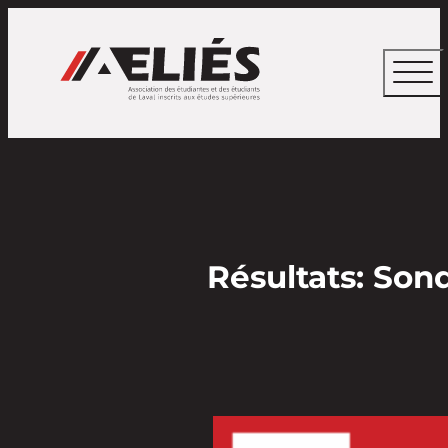
Résultats: Son