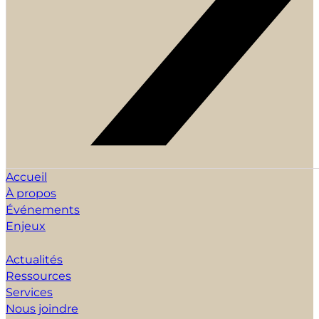
Accueil
À propos
Événements
Enjeux
Actualités
Ressources
Services
Nous joindre