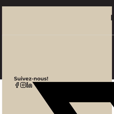
Suivez-nous!