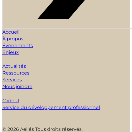
Accueil
À propos
Événements
Enjeux
Actualités
Ressources
Services
Nous joindre
Cadeul
Service du développement professionnel
© 2026 Aeliés Tous droits réservés.