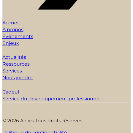
Accueil
À propos
Événements
Enjeux
Actualités
Ressources
Services
Nous joindre
Cadeul
Service du développement professionnel
© 2026 Aeliés Tous droits réservés.
Politique de confidentialité