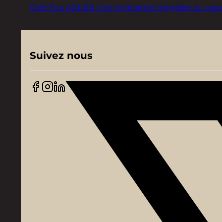
Café Fou AELIÉS Une ambiance inégalée au coeur d
Suivez nous