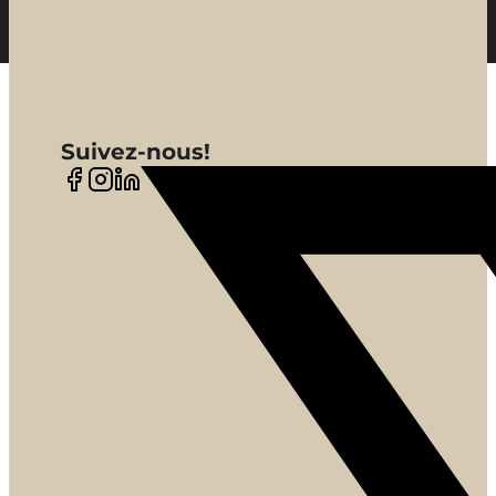
Suivez-nous!