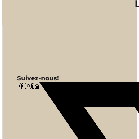
Suivez-nous!