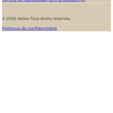
© 2026 Aeliés Tous droits réservés.
Politique de confidentialité