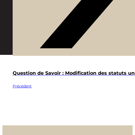
Question de Savoir : Modification des statuts un
Précédent