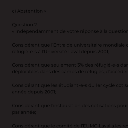
c) Abstention »
Question 2
« Indépendamment de votre réponse à la questio
Considérant que l’Entraide universitaire mondiale
réfugié-e-s à l’Université Laval depuis 2001;
Considérant que seulement 3% des réfugié-e-s dans
déplorables dans des camps de réfugiés, d’accéder 
Considérant que les étudiant-e-s du 1er cycle cotis
année depuis 2001;
Considérant que l’instauration des cotisations pour 
par année;
Considérant que le comité de l’EUMC-Laval a les re