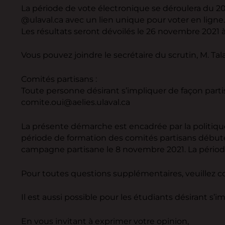
La période de vote électronique se déroulera du 2
@ulaval.ca avec un lien unique pour voter en ligne.
Les résultats seront dévoilés le 26 novembre 2021 
Vous pouvez joindre le secrétaire du scrutin, M. Tal
Comités partisans :
Toute personne désirant s’impliquer de façon partis
comite.oui@aelies.ulaval.ca
La présente démarche est encadrée par la politique 
période de formation des comités partisans débute
campagne partisane le 8 novembre 2021. La périod
Pour toutes questions supplémentaires, veuillez c
Il est aussi possible pour les étudiants désirant s
En vous invitant à exprimer votre opinion,