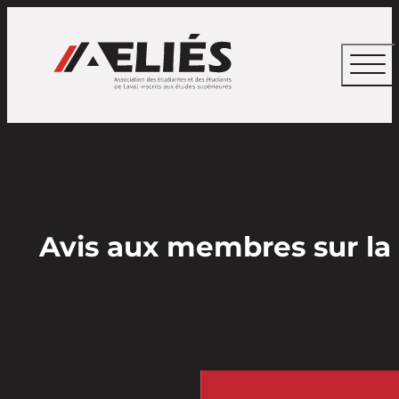
Avis aux membres sur la 