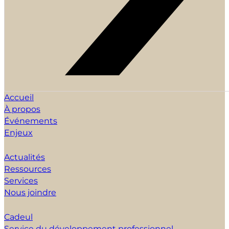
Accueil
À propos
Événements
Enjeux
Actualités
Ressources
Services
Nous joindre
Cadeul
Service du développement professionnel