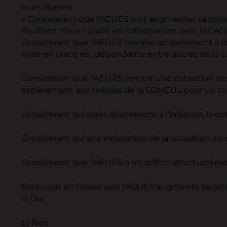
leurs libellés:
« Considérant que l’AELIÉS doit augmenter sa coti
étudiant mis en place en collaboration avec la CAD
Considérant que l’AELIÉS travaille actuellement à l
mise en place est dépendante entre autres de la cap
Considérant que l’AELIÉS perçoit une cotisation de
entièrement aux médias de la COMÉUL pour un tota
Considérant qu’après ajustement à l’inflation, la c
Considérant qu’une indexation de la cotisation au co
Considérant que l’AELIÉS a un déficit structurel me
Êtes-vous en faveur que l’AELIÉS augmente sa cotisa
a) Oui
b) Non