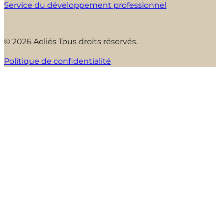
Service du développement professionnel
© 2026 Aeliés Tous droits réservés.
Politique de confidentialité