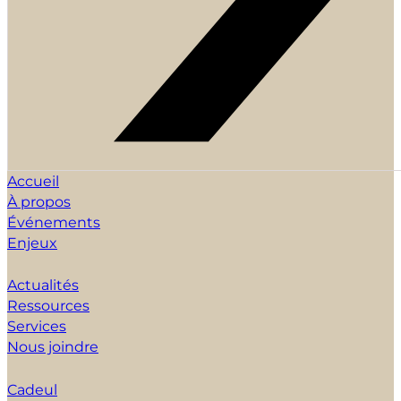
Accueil
À propos
Événements
Enjeux
Actualités
Ressources
Services
Nous joindre
Cadeul