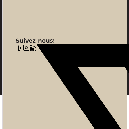
Suivez-nous!