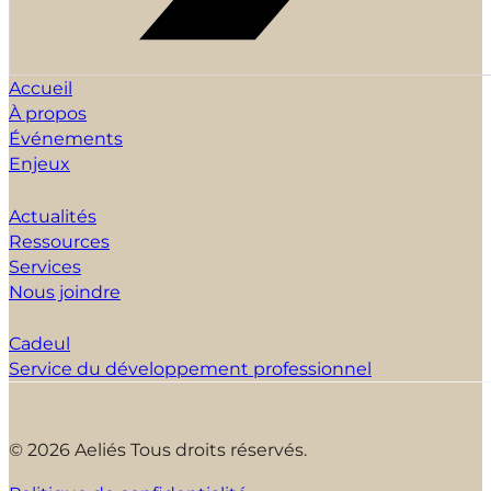
Accueil
À propos
Événements
Enjeux
Actualités
Ressources
Services
Nous joindre
Cadeul
Service du développement professionnel
© 2026 Aeliés Tous droits réservés.