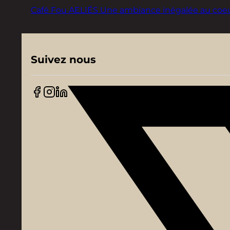
Café Fou AELIÉS Une ambiance inégalée au coeur d
Suivez nous