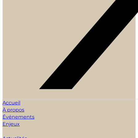
Accueil
À propos
Événements
Enjeux