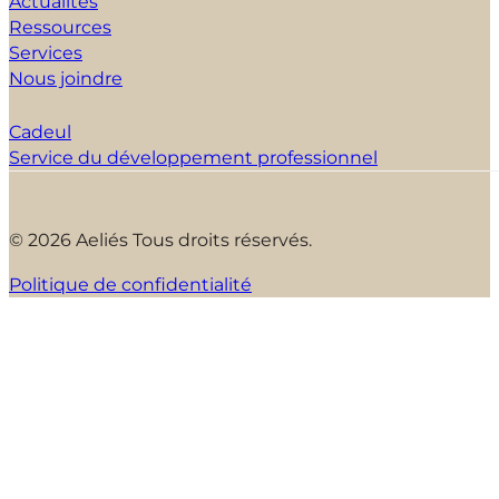
Actualités
Ressources
Services
Nous joindre
Cadeul
Service du développement professionnel
© 2026 Aeliés Tous droits réservés.
Politique de confidentialité