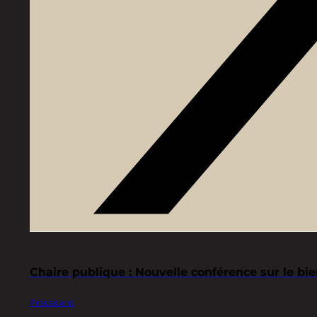
Chaire publique : Nouvelle conférence sur le bi
Précédent