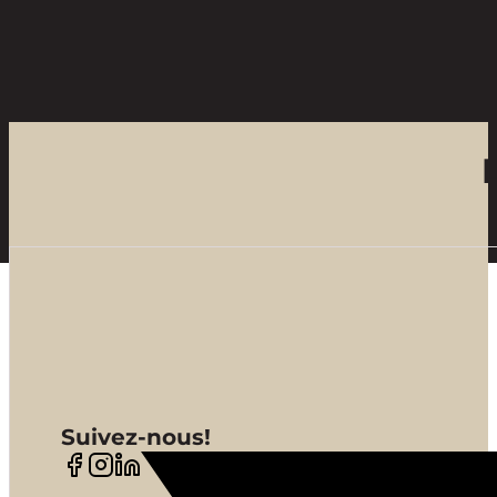
Suivez-nous!