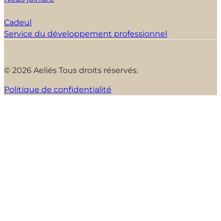
Cadeul
Service du développement professionnel
© 2026 Aeliés Tous droits réservés.
Politique de confidentialité