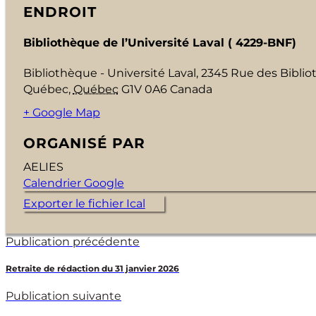
ENDROIT
Bibliothèque de l’Université Laval ( 4229-BNF)
Bibliothèque - Université Laval, 2345 Rue des Bibli
Québec
,
Québec
G1V 0A6
Canada
+ Google Map
ORGANISÉ PAR
AELIES
Calendrier Google
Exporter le fichier Ical
Publication précédente
Retraite de rédaction du 31 janvier 2026
Publication suivante