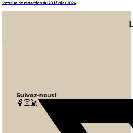
Retraite de rédaction du 28 février 2026
Suivez-nous!