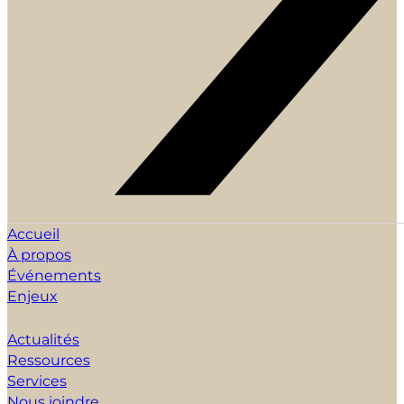
Accueil
À propos
Événements
Enjeux
Actualités
Ressources
Services
Nous joindre