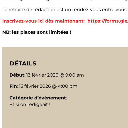
La retraite de rédaction est un rendez-vous entre vous
Inscrivez-vous ici dès maintenant:
https://forms.
NB: les places sont limitées !
DÉTAILS
Début
: 13 février 2026 @ 9:00 am
Fin
: 13 février 2026 @ 4:00 pm
Catégorie d’événement
:
Et si on rédigeait !