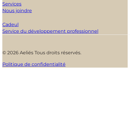
Services
Nous joindre
Cadeul
Service du développement professionnel
© 2026 Aeliés Tous droits réservés.
Politique de confidentialité