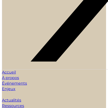
Accueil
À propos
Événements
Enjeux
Actualités
Ressources