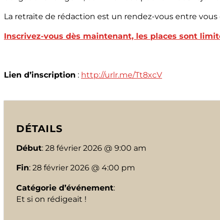
La retraite de rédaction est un rendez-vous entre vous
Inscrivez-vous dès maintenant, les places sont limit
Lien d’inscription
:
http://urlr.me/Tt8xcV
DÉTAILS
Début
: 28 février 2026 @ 9:00 am
Fin
: 28 février 2026 @ 4:00 pm
Catégorie d’événement
:
Et si on rédigeait !