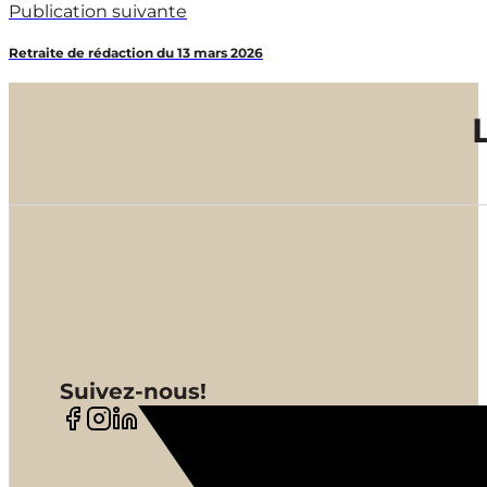
Publication suivante
Retraite de rédaction du 13 mars 2026
Suivez-nous!