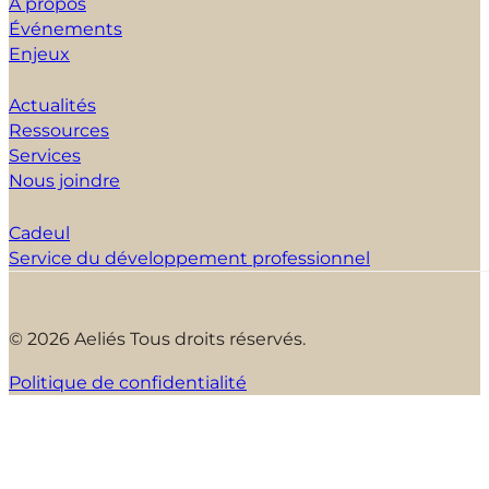
À propos
Événements
Enjeux
Actualités
Ressources
Services
Nous joindre
Cadeul
Service du développement professionnel
© 2026 Aeliés Tous droits réservés.
Politique de confidentialité