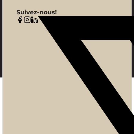
Suivez-nous!