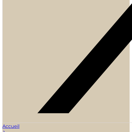
Accueil