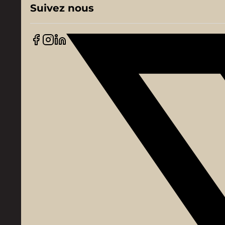
Suivez nous