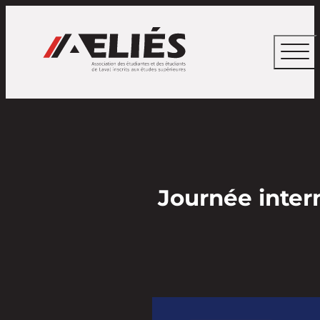
Journée inter