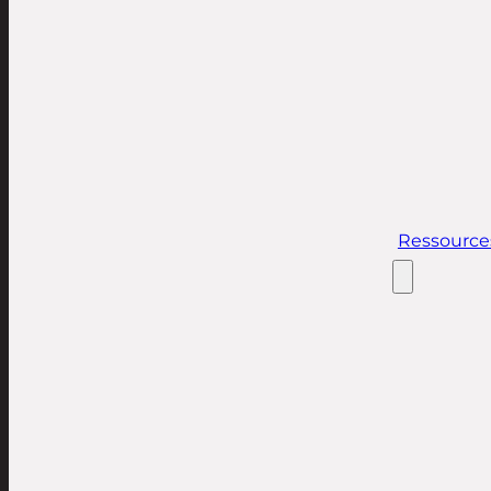
Ressource