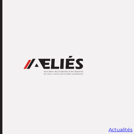
Actualités