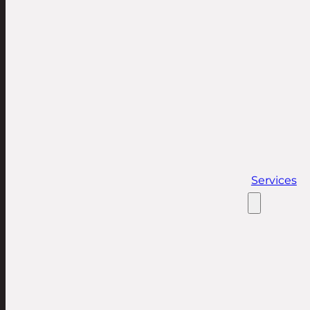
Services