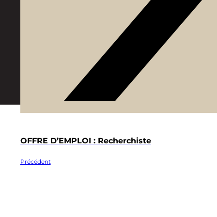
OFFRE D’EMPLOI : Recherchiste
Précédent