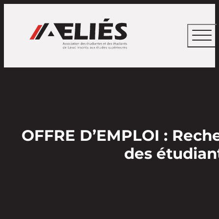
OFFRE D’EMPLOI : Recherc
des étudiant