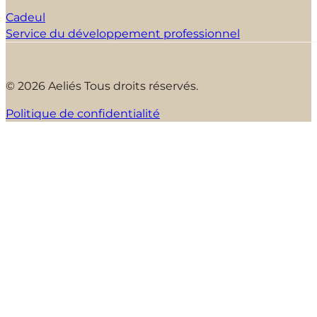
Cadeul
Service du développement professionnel
© 2026 Aeliés Tous droits réservés.
Politique de confidentialité