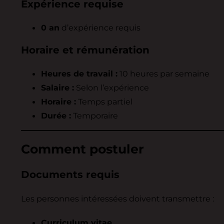
Expérience requise
0 an
d’expérience requis
Horaire et rémunération
Heures de travail :
10 heures par semaine
Salaire :
Selon l’expérience
Horaire :
Temps partiel
Durée :
Temporaire
Comment postuler
Documents requis
Les personnes intéressées doivent transmettre :
Curriculum vitae