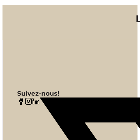
Suivez-nous!