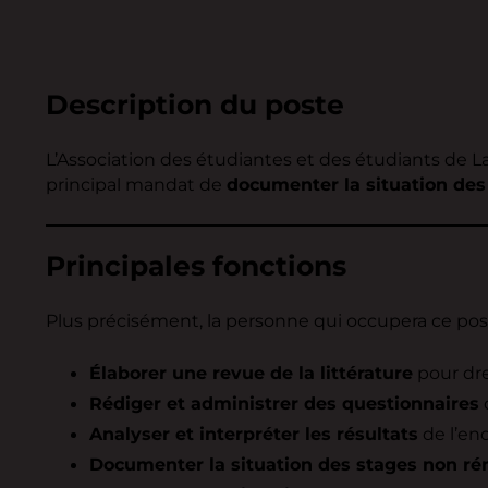
Description du poste
L’Association des étudiantes et des étudiants de La
principal mandat de
documenter la situation des
Principales fonctions
Plus précisément, la personne qui occupera ce pos
Élaborer une revue de la littérature
pour dre
Rédiger et administrer des questionnaires
Analyser et interpréter les résultats
de l’en
Documenter la situation des stages non r