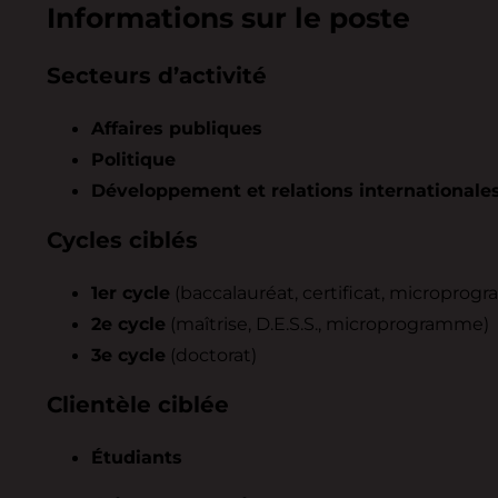
Informations sur le poste
Secteurs d’activité
Affaires publiques
Politique
Développement et relations internationale
Cycles ciblés
1er cycle
(baccalauréat, certificat, microprog
2e cycle
(maîtrise, D.E.S.S., microprogramme)
3e cycle
(doctorat)
Clientèle ciblée
Étudiants