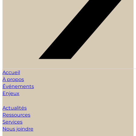
Accueil
À propos
Événements
Enjeux
Actualités
Ressources
Services
Nous joindre