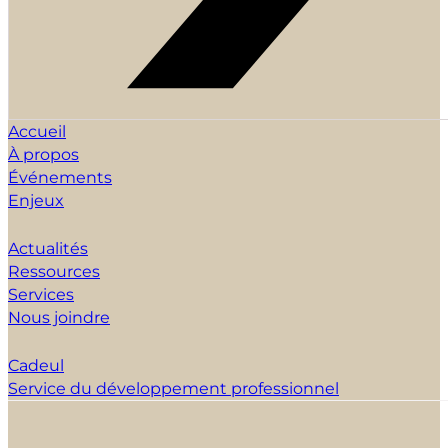
Accueil
À propos
Événements
Enjeux
Actualités
Ressources
Services
Nous joindre
Cadeul
Service du développement professionnel