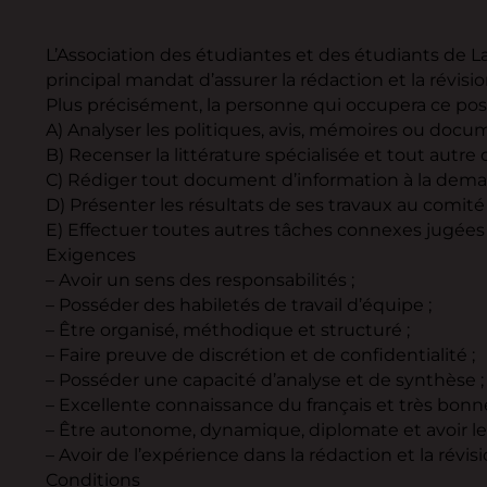
L’Association des étudiantes et des étudiants de L
principal mandat d’assurer la rédaction et la révis
Plus précisément, la personne qui occupera ce pos
A) Analyser les politiques, avis, mémoires ou docu
B) Recenser la littérature spécialisée et tout autr
C) Rédiger tout document d’information à la deman
D) Présenter les résultats de ses travaux au comité
E) Effectuer toutes autres tâches connexes jugées 
Exigences
– Avoir un sens des responsabilités ;
– Posséder des habiletés de travail d’équipe ;
– Être organisé, méthodique et structuré ;
– Faire preuve de discrétion et de confidentialité ;
– Posséder une capacité d’analyse et de synthèse ;
– Excellente connaissance du français et très bonne
– Être autonome, dynamique, diplomate et avoir le se
– Avoir de l’expérience dans la rédaction et la rév
Conditions