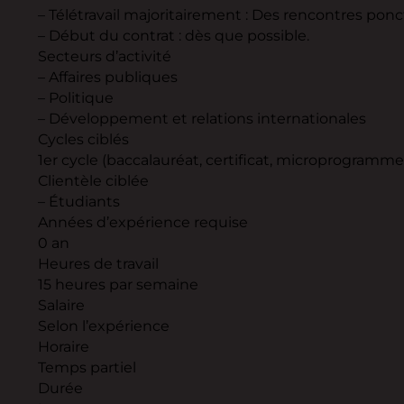
– Télétravail majoritairement : Des rencontres pon
– Début du contrat : dès que possible.
Secteurs d’activité
– Affaires publiques
– Politique
– Développement et relations internationales
Cycles ciblés
1er cycle (baccalauréat, certificat, microprogramme
Clientèle ciblée
– Étudiants
Années d’expérience requise
0 an
Heures de travail
15 heures par semaine
Salaire
Selon l’expérience
Horaire
Temps partiel
Durée