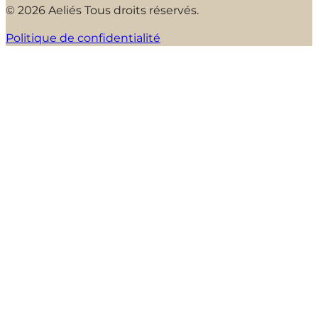
© 2026 Aeliés Tous droits réservés.
Politique de confidentialité