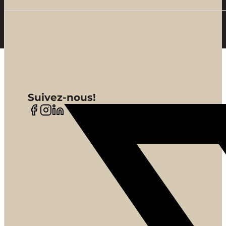
Suivez-nous!