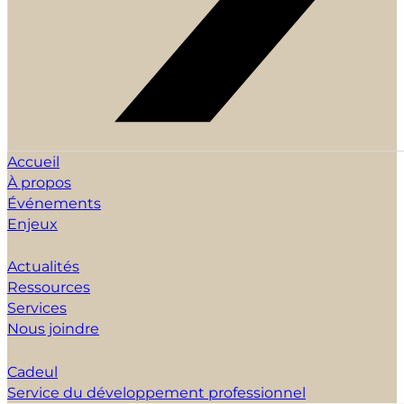
Accueil
À propos
Événements
Enjeux
Actualités
Ressources
Services
Nous joindre
Cadeul
Service du développement professionnel