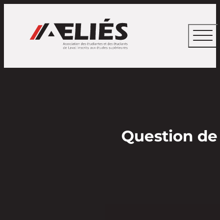
Question de 