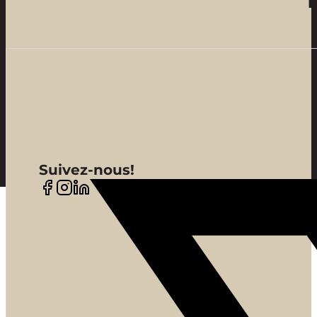
Suivez-nous!