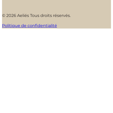
© 2026 Aeliés Tous droits réservés.
Politique de confidentialité